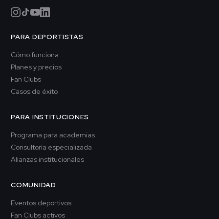
PARA DEPORTISTAS
Cómo funciona
Planes y precios
Fan Clubs
Casos de éxito
PARA INSTITUCIONES
Programa para academias
Consultoría especializada
Alianzas institucionales
COMUNIDAD
Eventos deportivos
Fan Clubs activos