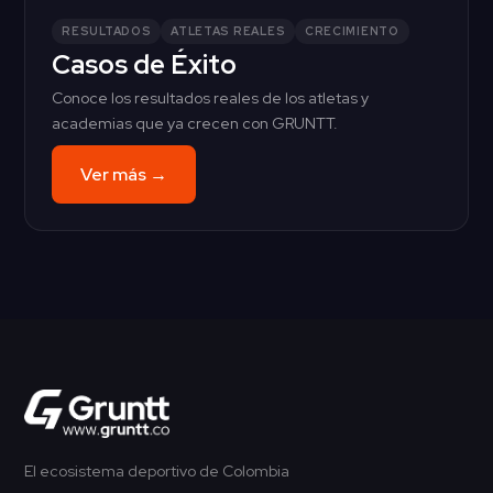
RESULTADOS
ATLETAS REALES
CRECIMIENTO
Casos de Éxito
Conoce los resultados reales de los atletas y
academias que ya crecen con GRUNTT.
Ver más →
El ecosistema deportivo de Colombia