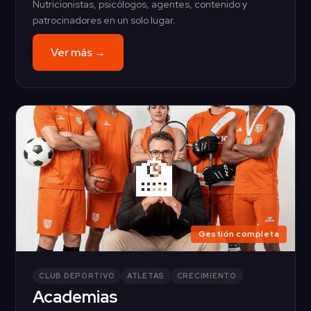
Nutricionistas, psicólogos, agentes, contenido y
patrocinadores en un solo lugar.
Ver más →
🏫
Gestión completa
CLUB DEPORTIVO
ATLETAS
CRECIMIENTO
Academias