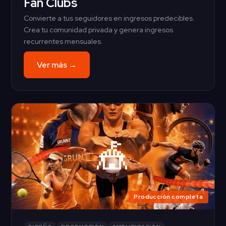
Fan Clubs
Convierte a tus seguidores en ingresos predecibles.
Crea tu comunidad privada y genera ingresos
recurrentes mensuales.
Ver más →
🎪
Producción completa