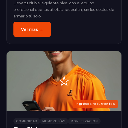
Lleva tu club al siguiente nivel con el equipo
profesional que tus atletas necesitan, sin los costos de
armarlo tú solo.
Ver más →
⭐
Ingresos recurrentes
COMUNIDAD
MEMBRESÍAS
MONETIZACIÓN